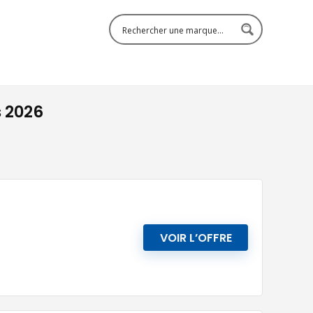
s 2026
VOIR L’OFFRE