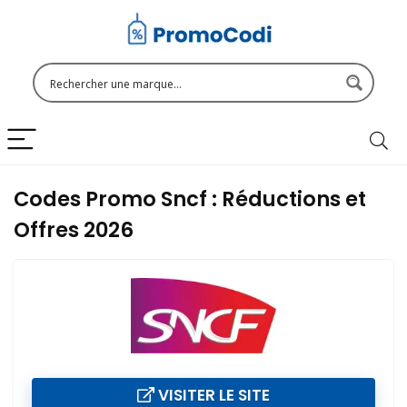
Codes Promo Sncf : Réductions et
Offres 2026
VISITER LE SITE