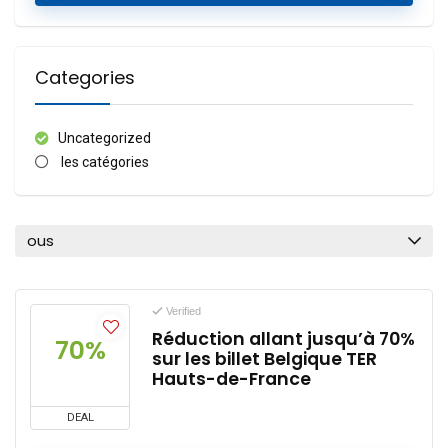
Categories
Uncategorized
les catégories
ous
Verified
Réduction allant jusqu’à 70%
70%
sur les billet Belgique TER
Hauts-de-France
DEAL