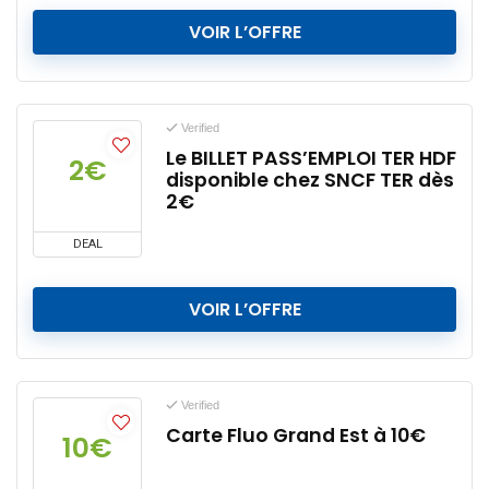
VOIR L’OFFRE
Verified
Le BILLET PASS’EMPLOI TER HDF
2€
disponible chez SNCF TER dès
2€
DEAL
VOIR L’OFFRE
Verified
Carte Fluo Grand Est à 10€
10€