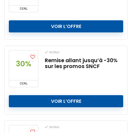
DEAL
VOIR L’OFFRE
Verified
Remise allant jusqu’à -30%
30%
sur les promos SNCF
DEAL
VOIR L’OFFRE
Verified