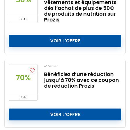
vêtements et équipements
dès l’achat de plus de 50€
de produits de nutrition sur
Prozis
DEAL
VOIR L’OFFRE
Verified
Bénéficiez d’une réduction
70%
jusqu’à 70% avec ce coupon
de réduction Prozis
DEAL
VOIR L’OFFRE