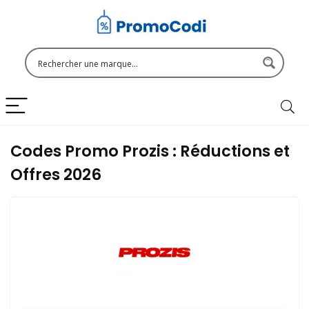
Codes Promo Prozis : Réductions et
Offres 2026