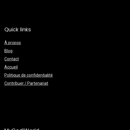
Quick links
À propos
Blog
Contact
Accueil
Politique de confidentialité
Contribuer / Partenariat