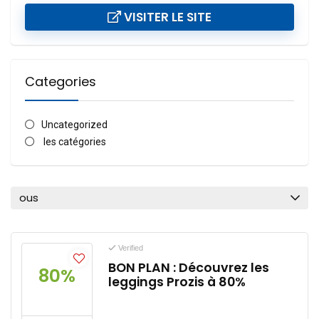
VISITER LE SITE
Categories
Uncategorized
les catégories
ous
Verified
BON PLAN : Découvrez les
80%
leggings Prozis à 80%