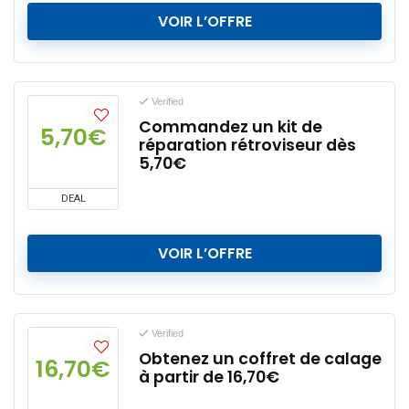
VOIR L’OFFRE
Verified
Commandez un kit de
5,70€
réparation rétroviseur dès
5,70€
DEAL
VOIR L’OFFRE
Verified
Obtenez un coffret de calage
16,70€
à partir de 16,70€