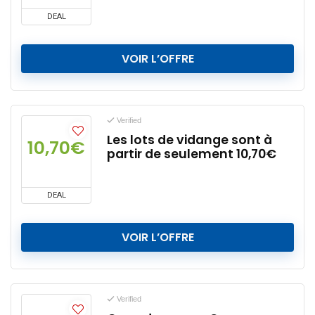
DEAL
VOIR L’OFFRE
Verified
Les lots de vidange sont à
10,70€
partir de seulement 10,70€
DEAL
VOIR L’OFFRE
Verified