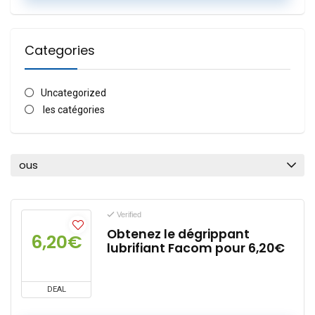
Categories
Uncategorized
les catégories
ous
Verified
Obtenez le dégrippant
6,20€
lubrifiant Facom pour 6,20€
DEAL