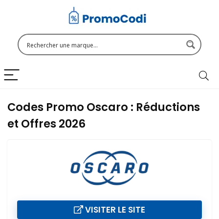
Codes Promo Oscaro : Réductions
et Offres 2026
VISITER LE SITE