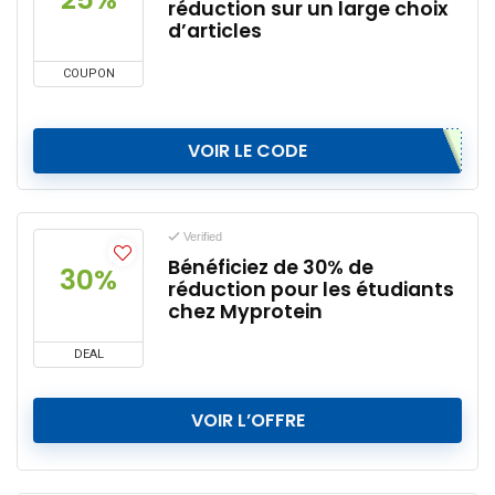
réduction sur un large choix
d’articles
COUPON
VOIR LE CODE
Verified
Bénéficiez de 30% de
30%
réduction pour les étudiants
chez Myprotein
DEAL
VOIR L’OFFRE