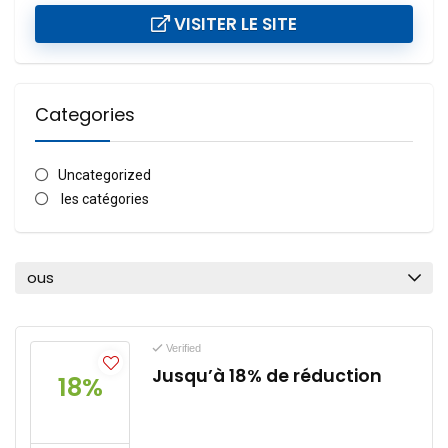
VISITER LE SITE
Categories
Uncategorized
les catégories
ous
Verified
Jusqu’à 18% de réduction
18%