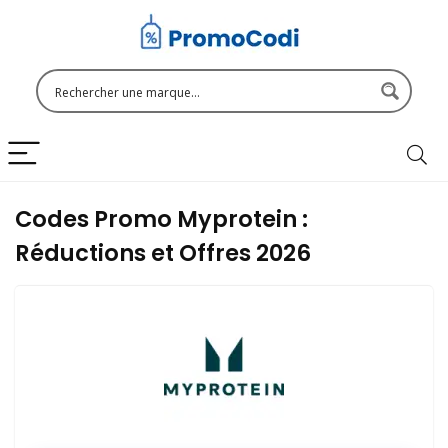
Codes Promo Myprotein :
Réductions et Offres 2026