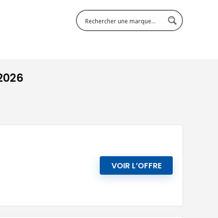
2026
VOIR L’OFFRE