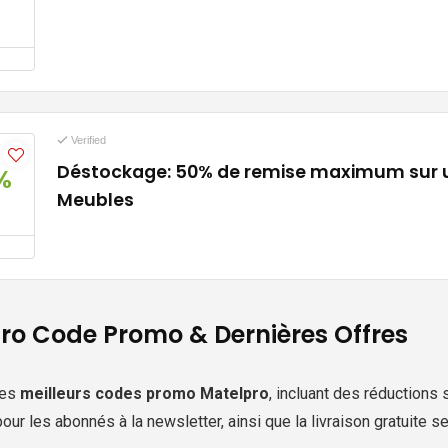
Verified
Déstockage: 50% de remise maximum sur u
%
Meubles
ro Code Promo & Dernières Offres
les
meilleurs codes promo Matelpro
, incluant des réductions 
our les abonnés à la newsletter, ainsi que la livraison gratuite