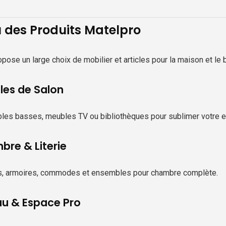
 des Produits Matelpro
pose un large choix de mobilier et articles pour la maison et le
es de Salon
bles basses, meubles TV ou bibliothèques pour sublimer votre e
re & Literie
as, armoires, commodes et ensembles pour chambre complète.
u & Espace Pro