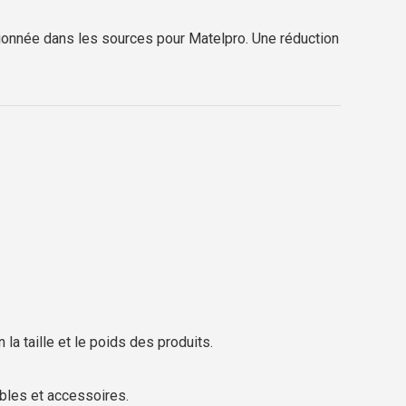
onnée dans les sources pour Matelpro. Une réduction
la taille et le poids des produits.
bles et accessoires.