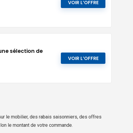
VOIR L’OFFRE
ne sélection de
VOIR L’OFFRE
sur le mobilier, des rabais saisonniers, des offres
 selon le montant de votre commande.