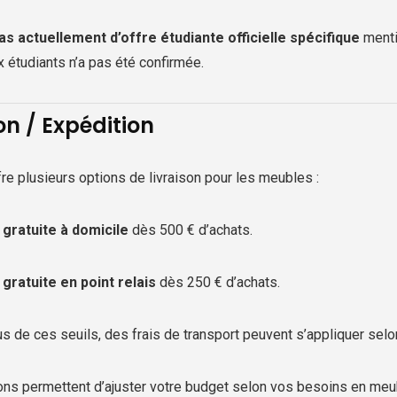
pas actuellement d’offre étudiante officielle spécifique
menti
 étudiants n’a pas été confirmée.
on / Expédition
re plusieurs options de livraison pour les meubles :
 gratuite à domicile
dès 500 € d’achats.
 gratuite en point relais
dès 250 € d’achats.
 de ces seuils, des frais de transport peuvent s’appliquer selon 
ns permettent d’ajuster votre budget selon vos besoins en meu