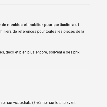
 de meubles et mobilier pour particuliers et
milliers de références pour toutes les pièces de la
s, déco et bien plus encore, souvent à des prix
r sur vos achats (à vérifier sur le site avant