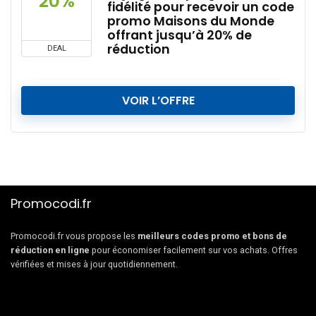
20%
fidélité pour recevoir un code
promo Maisons du Monde
offrant jusqu’à 20% de
réduction
DEAL
VOIR L’OFFRE
Promocodi.fr
Promocodi.fr vous propose les
meilleurs codes promo et bons de
réduction en ligne
pour économiser facilement sur vos achats. Offres
vérifiées et mises à jour quotidiennement.