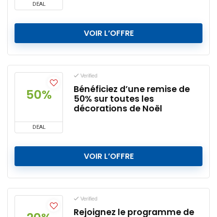
DEAL
VOIR L’OFFRE
Verified
Bénéficiez d’une remise de
50%
50% sur toutes les
décorations de Noël
DEAL
VOIR L’OFFRE
Verified
Rejoignez le programme de