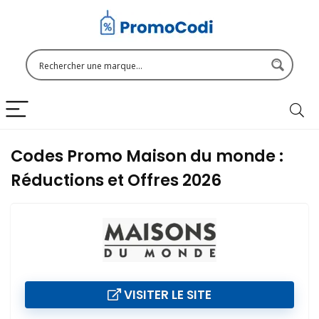
Codes Promo Maison du monde :
Réductions et Offres 2026
VISITER LE SITE