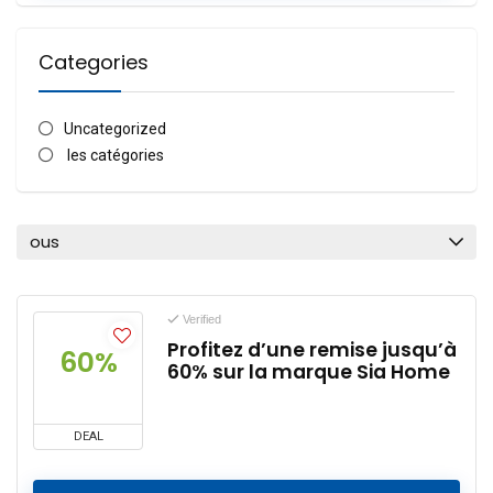
Categories
Uncategorized
les catégories
ous
Verified
Profitez d’une remise jusqu’à
60%
60% sur la marque Sia Home
DEAL