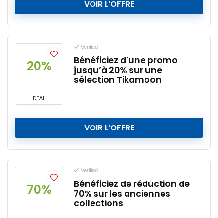
VOIR L’OFFRE
Verified
Bénéficiez d’une promo
20%
jusqu’à 20% sur une
sélection Tikamoon
DEAL
VOIR L’OFFRE
Verified
Bénéficiez de réduction de
70%
70% sur les anciennes
collections