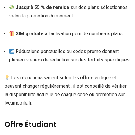
Jusqu’à 55 % de remise
sur des plans sélectionnés
selon la promotion du moment.
SIM gratuite
à l’activation pour de nombreux plans.
Réductions ponctuelles ou codes promo donnant
plusieurs euros de réduction sur des forfaits spécifiques.
Les réductions varient selon les offres en ligne et
peuvent changer régulièrement ; il est conseillé de vérifier
la disponibilité actuelle de chaque code ou promotion sur
lycamobile.fr.
Offre Étudiant