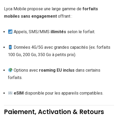
Lyca Mobile propose une large gamme de
forfaits
mobiles sans engagement
offrant :
Appels, SMS/MMS
illimités
selon le forfait.
Données 4G/5G avec grandes capacités (ex. forfaits
100 Go, 200 Go, 350 Go à petits prix).
Options avec
roaming EU inclus
dans certains
forfaits.
eSIM
disponible pour les appareils compatibles.
Paiement, Activation & Retours