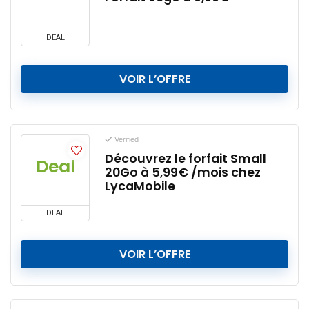
DEAL
VOIR L’OFFRE
Verified
Découvrez le forfait Small
Deal
20Go à 5,99€ /mois chez
LycaMobile
DEAL
VOIR L’OFFRE