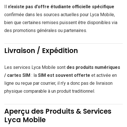
Il
n’existe pas d’offre étudiante officielle spécifique
confirmée dans les sources actuelles pour Lyca Mobile,
bien que certaines remises puissent être disponibles via
des promotions générales ou partenaires.
Livraison / Expédition
Les services Lyca Mobile sont
des produits numériques
/ cartes SIM
: la
SIM est souvent offerte
et activée en
ligne ou reçue par courrier, il n’y a donc pas de livraison
physique comparable à un produit traditionnel.
Aperçu des Produits & Services
Lyca Mobile