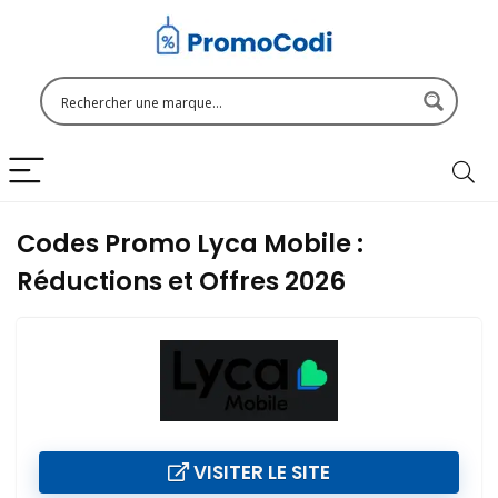
Codes Promo Lyca Mobile :
Réductions et Offres 2026
VISITER LE SITE