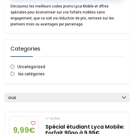
Découvrez les
meilleurs codes promo Lyca Mobile
et offres
spéciales pour économiser sur vos
forfaits mobiles sans
engagement
, que ce soit via réduction de prix, remises sur les
premiers mois ou avantages par parrainage.
Categories
Uncategorized
les catégories
ous
Verified
Spécial étudiant Lyca Mobile:
9,99€
Forfait 90go à 9,99€