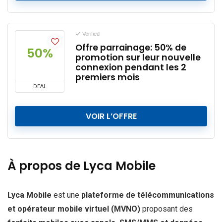
Verified
Offre parrainage: 50% de
50%
promotion sur leur nouvelle
connexion pendant les 2
premiers mois
DEAL
VOIR L’OFFRE
À propos de Lyca Mobile
Lyca Mobile
est une
plateforme de télécommunications
et opérateur mobile virtuel (MVNO)
proposant des