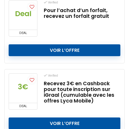
Verified
Pour l’achat d’un forfait,
Deal
recevez un forfait gratuit
DEAL
VOIR L’OFFRE
Verified
Recevez 3€ en Cashback
3€
pour toute inscription sur
iGraal (cumulable avec les
offres Lyca Mobile)
DEAL
VOIR L’OFFRE