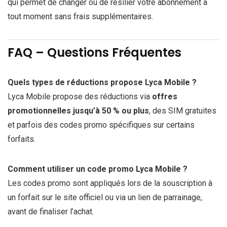
qui permet de changer ou de résilier votre abonnement à
tout moment sans frais supplémentaires.
FAQ – Questions Fréquentes
Quels types de réductions propose Lyca Mobile ?
Lyca Mobile propose des réductions via
offres
promotionnelles jusqu’à 50 % ou plus
, des SIM gratuites
et parfois des codes promo spécifiques sur certains
forfaits.
Comment utiliser un code promo Lyca Mobile ?
Les codes promo sont appliqués lors de la souscription à
un forfait sur le site officiel ou via un lien de parrainage,
avant de finaliser l’achat.