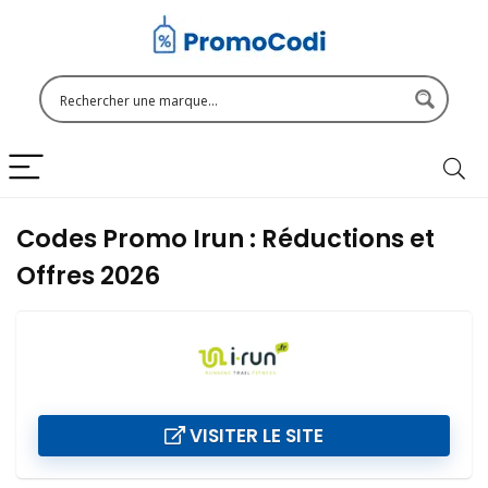
Codes Promo Irun : Réductions et
Offres 2026
VISITER LE SITE