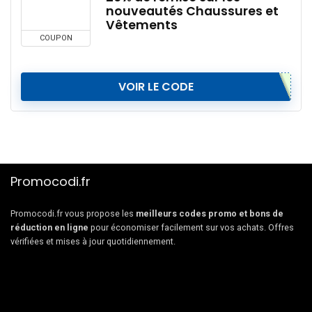
nouveautés Chaussures et
Vêtements
COUPON
VOIR LE CODE
Promocodi.fr
Promocodi.fr vous propose les
meilleurs codes promo et bons de
réduction en ligne
pour économiser facilement sur vos achats. Offres
vérifiées et mises à jour quotidiennement.