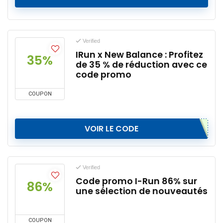
Verified
IRun x New Balance : Profitez
35%
de 35 % de réduction avec ce
code promo
COUPON
VOIR LE CODE
Verified
Code promo I-Run 86% sur
86%
une sélection de nouveautés
COUPON