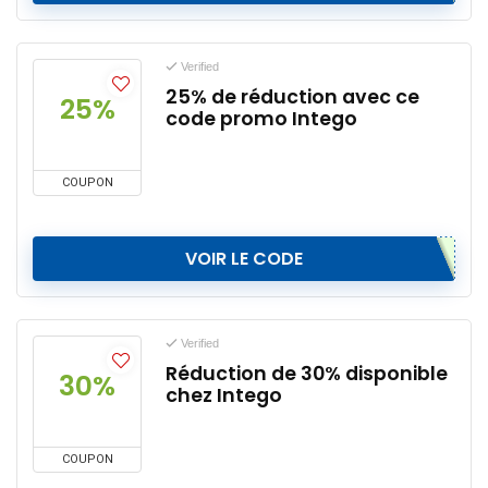
Verified
25% de réduction avec ce
25%
code promo Intego
COUPON
VOIR LE CODE
Verified
Réduction de 30% disponible
30%
chez Intego
COUPON