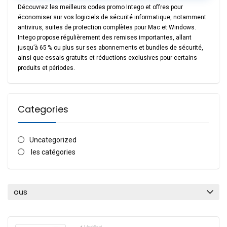
Découvrez les
meilleurs codes promo Intego
et offres pour
économiser sur vos
logiciels de sécurité informatique
, notamment
antivirus, suites de protection complètes pour
Mac et Windows
.
Intego propose régulièrement des remises importantes, allant
jusqu’à
65 % ou plus
sur ses abonnements et bundles de sécurité,
ainsi que
essais gratuits
et réductions exclusives pour certains
produits et périodes.
Categories
Uncategorized
les catégories
ous