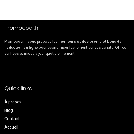
Promocodi.fr
Promocodi.fr vous propose les
meilleurs codes promo et bons de
réduction en ligne
pour économiser facilement sur vos achats. Offres
vérifiées et mises à jour quotidiennement.
Quick links
À propos
Blog
Contact
Accueil