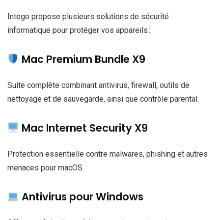
Intego propose plusieurs solutions de sécurité
informatique pour protéger vos appareils :
Mac Premium Bundle X9
Suite complète combinant antivirus, firewall, outils de
nettoyage et de sauvegarde, ainsi que contrôle parental.
Mac Internet Security X9
Protection essentielle contre malwares, phishing et autres
menaces pour macOS.
Antivirus pour Windows