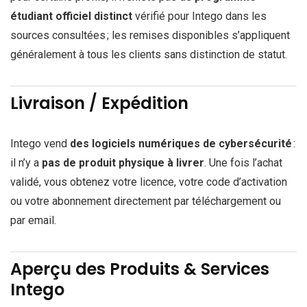
étudiant officiel distinct
vérifié pour Intego dans les
sources consultées ; les remises disponibles s’appliquent
généralement à tous les clients sans distinction de statut.
Livraison / Expédition
Intego vend
des logiciels numériques de cybersécurité
:
il n’y a
pas de produit physique à livrer
. Une fois l’achat
validé, vous obtenez votre licence, votre code d’activation
ou votre abonnement directement par téléchargement ou
par email.
Aperçu des Produits & Services
Intego