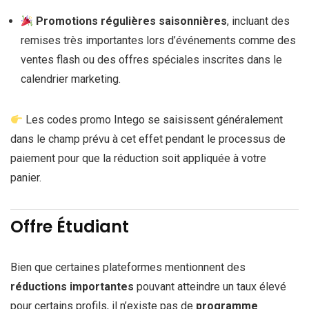
Promotions régulières saisonnières
, incluant des
remises très importantes lors d’événements comme des
ventes flash ou des offres spéciales inscrites dans le
calendrier marketing.
Les codes promo Intego se saisissent généralement
dans le champ prévu à cet effet pendant le processus de
paiement pour que la réduction soit appliquée à votre
panier.
Offre Étudiant
Bien que certaines plateformes mentionnent des
réductions importantes
pouvant atteindre un taux élevé
pour certains profils, il n’existe pas de
programme