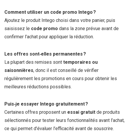
Comment utiliser un code promo Intego ?
Ajoutez le produit Intego choisi dans votre panier, puis
saisissez le
code promo
dans la zone prévue avant de
confirmer l’achat pour appliquer la réduction.
Les offres sont‑elles permanentes ?
La plupart des remises sont
temporaires ou
saisonnières
, donc il est conseillé de vérifier
régulièrement les promotions en cours pour obtenir les
meilleures réductions possibles.
Puis‑je essayer Intego gratuitement ?
Certaines offres proposent un
essai gratuit
de produits
sélectionnés pour tester leurs fonctionnalités avant l’achat,
ce qui permet d’évaluer l’efficacité avant de souscrire.