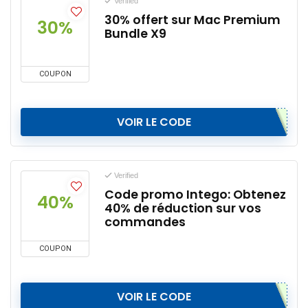
Verified
30% offert sur Mac Premium
30%
Bundle X9
COUPON
VOIR LE CODE
Verified
Code promo Intego: Obtenez
40%
40% de réduction sur vos
commandes
COUPON
VOIR LE CODE