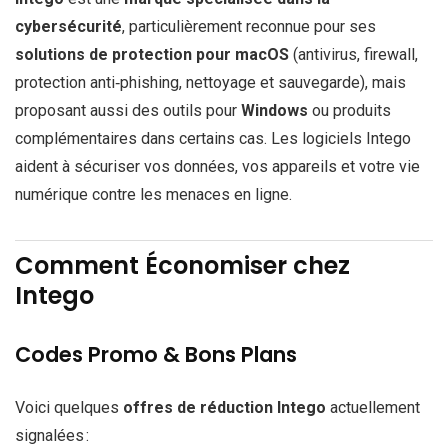
cybersécurité
, particulièrement reconnue pour ses
solutions de protection pour macOS
(antivirus, firewall,
protection anti‑phishing, nettoyage et sauvegarde), mais
proposant aussi des outils pour
Windows
ou produits
complémentaires dans certains cas. Les logiciels Intego
aident à sécuriser vos données, vos appareils et votre vie
numérique contre les menaces en ligne.
Comment Économiser chez
Intego
Codes Promo & Bons Plans
Voici quelques
offres de réduction Intego
actuellement
signalées :