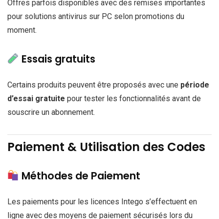
Offres parfois disponibles avec des remises importantes
pour solutions antivirus sur PC selon promotions du
moment.
Essais gratuits
Certains produits peuvent être proposés avec une
période
d’essai gratuite
pour tester les fonctionnalités avant de
souscrire un abonnement.
Paiement & Utilisation des Codes
Méthodes de Paiement
Les paiements pour les licences Intego s’effectuent en
ligne avec des moyens de paiement sécurisés lors du