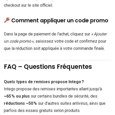
checkout sur le site officiel.
Comment appliquer un code promo
Dans la page de paiement de l’achat, cliquez sur
« Ajouter
un code promo »
, saisissez votre code et confirmez pour
que la réduction soit appliquée à votre commande finale.
FAQ – Questions Fréquentes
Quels types de remises propose Intego ?
Intego propose des remises importantes allant jusqu’à
~65 % ou plus
sur certains bundles de sécurité, des
réductions ~50 %
sur d’autres suites antivirus, ainsi que
parfois des essais gratuits selon produits.