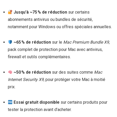
Jusqu’à ~75 % de réduction
sur certains
abonnements antivirus ou bundles de sécurité,
notamment pour Windows ou offres spéciales annuelles.
~65 % de réduction
sur le
Mac Premium Bundle X9
,
pack complet de protection pour Mac avec antivirus,
firewall et outils complémentaires.
~50 % de réduction
sur des suites comme
Mac
Internet Security X9
, pour protéger votre Mac à moitié
prix.
Essai gratuit disponible
sur certains produits pour
tester la protection avant d’acheter.