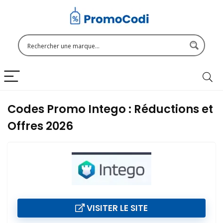
Codes Promo Intego : Réductions et
Offres 2026
VISITER LE SITE