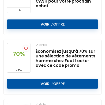
CASH pour votre prochain
achat
DEAL
VOIR L’OFFRE
Verified
Économisez jusqu’à 70% sur
70%
une sélection de vêtements
homme chez Foot Locker
avec ce code promo
DEAL
VOIR L’OFFRE
Verified