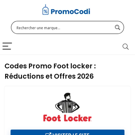
Codes Promo Foot locker :
Réductions et Offres 2026