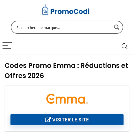
Codes Promo Emma : Réductions et
Offres 2026
VISITER LE SITE