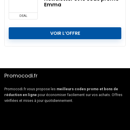
Emma
DEAL
VOIR L’OFFRE
Promocodi.fr
Promocodi.fr vous propose les
meilleurs codes promo et bons de
réduction en ligne
pour économiser facilement sur vos achats. Offres
vérifiées et mises à jour quotidiennement.