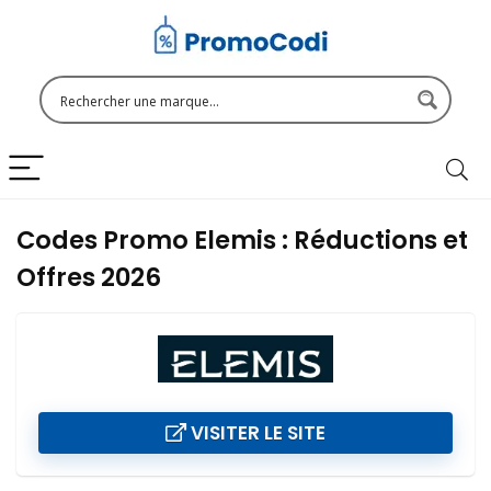
Codes Promo Elemis : Réductions et
Offres 2026
VISITER LE SITE