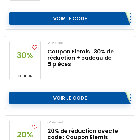
VOIR LE CODE
Verified
Coupon Elemis : 30% de
30%
réduction + cadeau de
5 pièces
COUPON
VOIR LE CODE
Verified
20% de réduction avec le
20%
code : Coupon Elemis