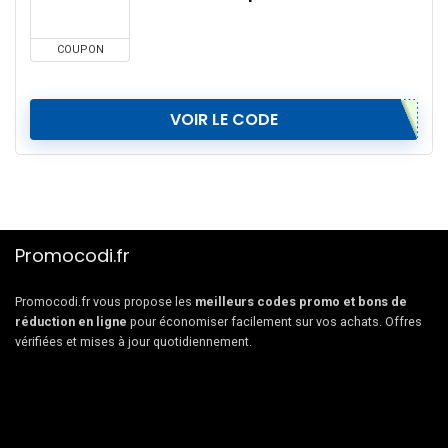
COUPON
VOIR LE CODE
Promocodi.fr
Promocodi.fr vous propose les
meilleurs codes promo et bons de
réduction en ligne
pour économiser facilement sur vos achats. Offres
vérifiées et mises à jour quotidiennement.