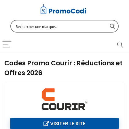
Codes Promo Courir : Réductions et
Offres 2026
VISITER LE SITE