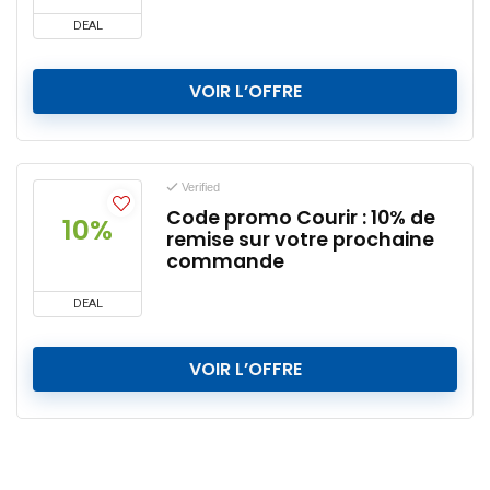
DEAL
VOIR L’OFFRE
Verified
Code promo Courir : 10% de
10%
remise sur votre prochaine
commande
DEAL
VOIR L’OFFRE