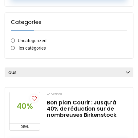
Categories
Uncategorized
les catégories
ous
Verified
Bon plan Courir : Jusqu’à
40%
40% de réduction sur de
nombreuses Birkenstock
DEAL