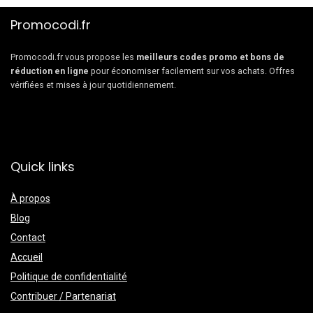
Promocodi.fr
Promocodi.fr vous propose les
meilleurs codes promo et bons de
réduction en ligne
pour économiser facilement sur vos achats. Offres
vérifiées et mises à jour quotidiennement.
Quick links
À propos
Blog
Contact
Accueil
Politique de confidentialité
Contribuer / Partenariat