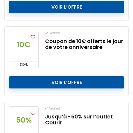
VOIR L’OFFRE
Verified
Coupon de 10€ offerts le jour
10€
de votre anniversaire
DEAL
VOIR L’OFFRE
Verified
Jusqu’à -50% sur l’outlet
50%
Courir