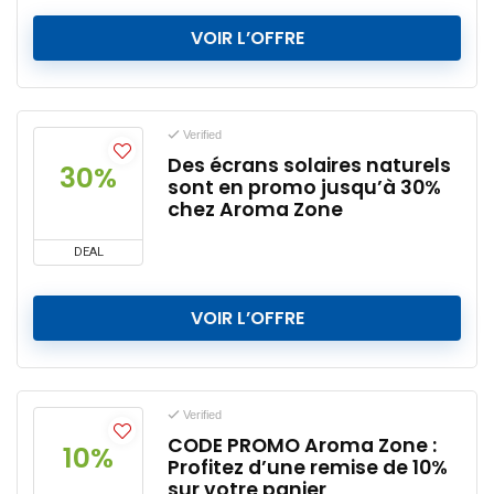
VOIR L’OFFRE
Verified
Des écrans solaires naturels
30%
sont en promo jusqu’à 30%
chez Aroma Zone
DEAL
VOIR L’OFFRE
Verified
CODE PROMO Aroma Zone :
10%
Profitez d’une remise de 10%
sur votre panier