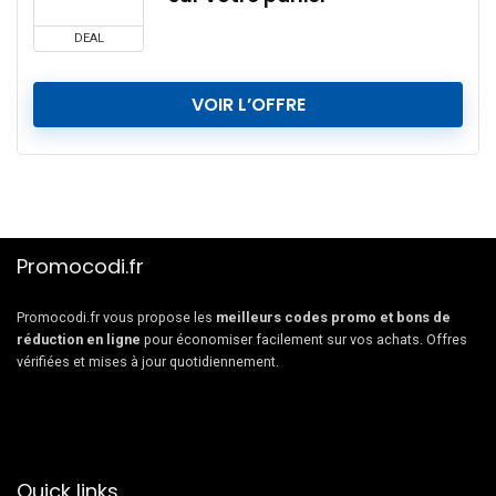
DEAL
VOIR L’OFFRE
Promocodi.fr
Promocodi.fr vous propose les
meilleurs codes promo et bons de
réduction en ligne
pour économiser facilement sur vos achats. Offres
vérifiées et mises à jour quotidiennement.
Quick links