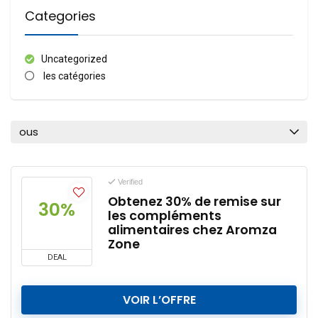
Categories
Uncategorized
les catégories
ous
Verified
Obtenez 30% de remise sur
30%
les compléments
alimentaires chez Aromza
Zone
DEAL
VOIR L’OFFRE