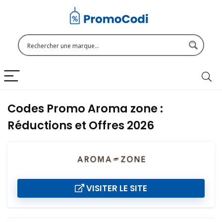
Codes Promo Aroma zone :
Réductions et Offres 2026
VISITER LE SITE