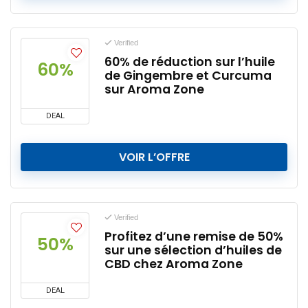
Verified
60% de réduction sur l’huile
60%
de Gingembre et Curcuma
sur Aroma Zone
DEAL
VOIR L’OFFRE
Verified
Profitez d’une remise de 50%
50%
sur une sélection d’huiles de
CBD chez Aroma Zone
DEAL