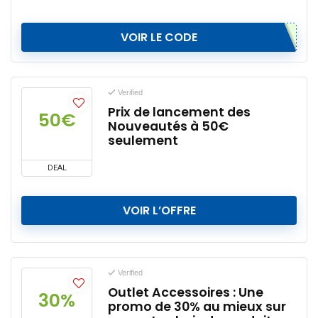
VOIR LE CODE
Verified
Prix de lancement des
50€
Nouveautés à 50€
seulement
DEAL
VOIR L’OFFRE
Verified
Outlet Accessoires : Une
30%
promo de 30% au mieux sur