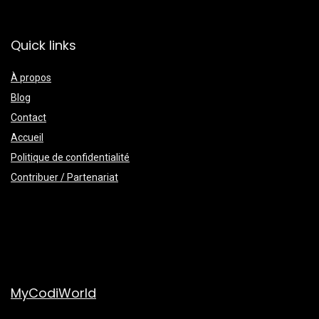
Quick links
À propos
Blog
Contact
Accueil
Politique de confidentialité
Contribuer / Partenariat
MyCodiWorld