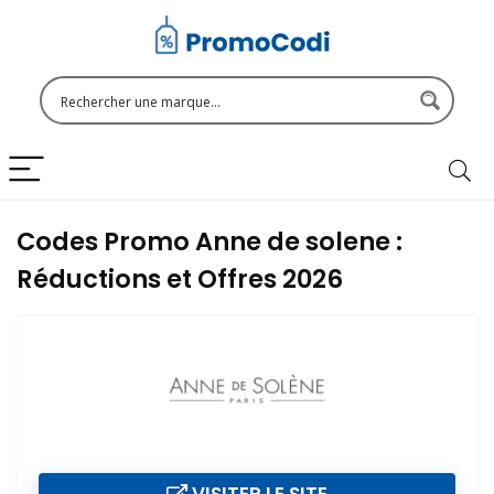
Codes Promo Anne de solene :
Réductions et Offres 2026